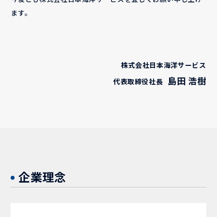
ます。
株式会社日本海洋サービス
島田 浩樹
代表取締役社長
企業理念