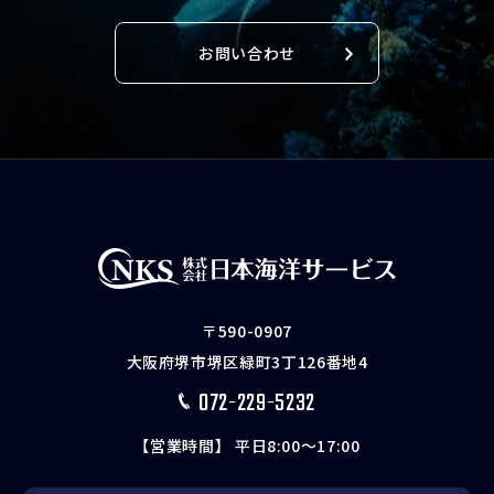
お問い合わせ
〒590-0907
大阪府堺市堺区緑町3丁126番地4
072-229-5232
【営業時間】 平日8:00〜17:00