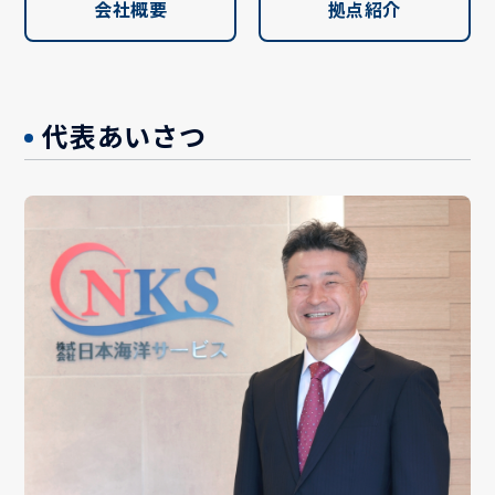
会社概要
拠点紹介
代表あいさつ