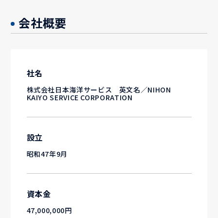
会社概要
社名
株式会社日本海洋サービス 英文名／NIHON
KAIYO SERVICE CORPORATION
設立
昭和47年9月
資本金
47,000,000円