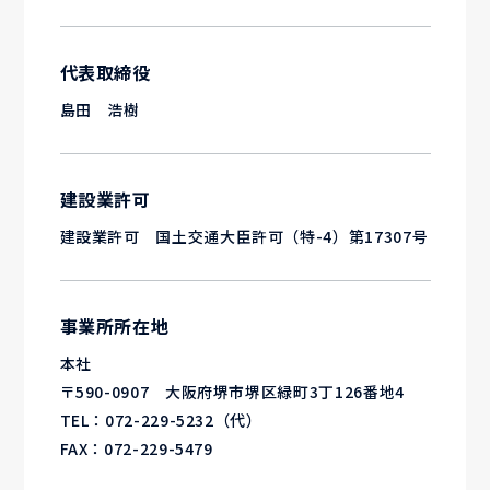
代表取締役
島田 浩樹
建設業許可
建設業許可 国土交通大臣許可（特-4）第17307号
事業所所在地
本社
〒590-0907 大阪府堺市堺区緑町3丁126番地4
TEL：
072-229-5232
（代）
FAX：072-229-5479