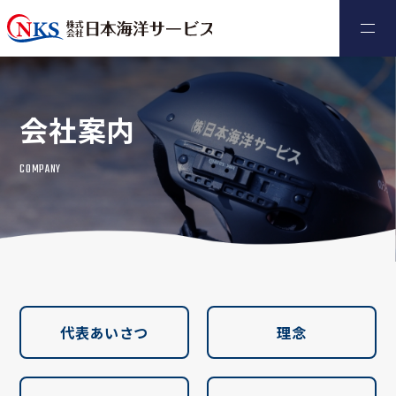
会社案内
COMPANY
代表あいさつ
理念