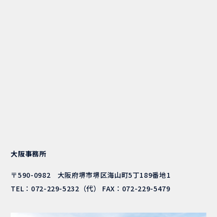
大阪事務所
〒590-0982 大阪府堺市堺区海山町5丁189番地1
TEL：
072-229-5232
（代） FAX：072-229-5479