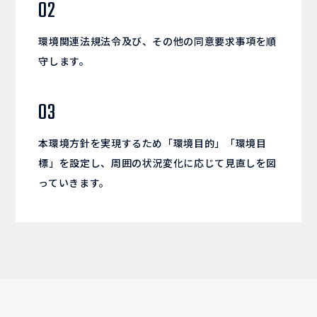
02
環境関連法規法令及び、その他の同意要求事項を順
守します。
03
本環境方針を実現するため「環境目的」「環境目
標」を設定し、周囲の状況変化に応じて見直しを図
っていきます。