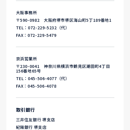
大阪事務所
〒590-0982 大阪府堺市堺区海山町5丁189番地1
TEL：
072-229-5232
（代）
FAX：072-229-5479
京浜営業所
〒230-0041 神奈川県横浜市鶴見区潮田町4丁目
156番地65号
TEL：
045-506-4077
（代）
FAX：045-506-4078
取引銀行
三井住友銀行 堺支店
紀陽銀行 堺支店