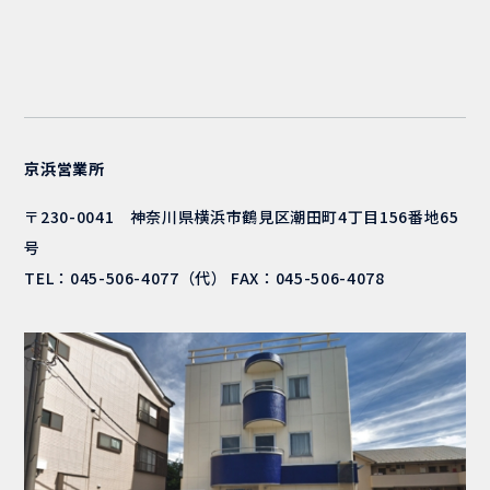
京浜営業所
〒230-0041 神奈川県横浜市鶴見区潮田町4丁目156番地65
号
TEL：
045-506-4077
（代） FAX：045-506-4078