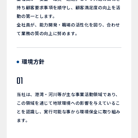
持ち顧客要求事項を順守し、顧客満足度の向上を活
動の第一とします。
全社員が、能力開発・職場の活性化を図り、合わせ
て業務の質の向上に努めます。
環境方針
01
当社は、港湾・河川等が主な事業活動領域であり、
この領域を通じて地球環境への影響を与えているこ
とを認識し、実行可能な事から環境保全に取り組み
ます。