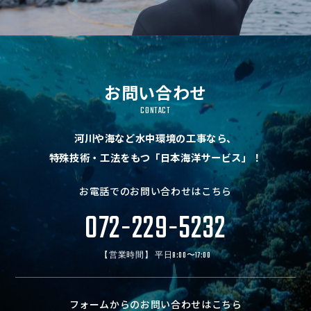
お問い合わせ
CONTACT
河川や海など水中環境の工事なら、
特殊技術・工法をもつ「日本海洋サービス」！
お電話でのお問い合わせはこちら
072-229-5232
【営業時間】 平日8:00〜17:00
フォームからのお問い合わせはこちら