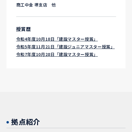
商工中金 堺支店 他
授賞歴
令和4年度10月18日「建設マスター授賞」
令和5年度11月21日「建設ジュニアマスター授賞」
令和7年度10月28日「建設マスター授賞」
拠点紹介