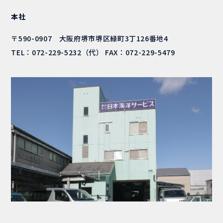
本社
〒590-0907 大阪府堺市堺区緑町3丁126番地4
TEL：
072-229-5232
（代） FAX：072-229-5479