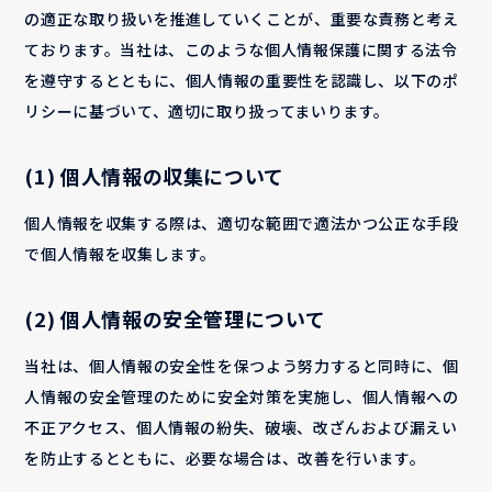
の適正な取り扱いを推進していくことが、重要な責務と考え
ております。当社は、このような個人情報保護に関する法令
を遵守するとともに、個人情報の重要性を認識し、以下のポ
リシーに基づいて、適切に取り扱ってまいります。
(1) 個人情報の収集について
個人情報を収集する際は、適切な範囲で適法かつ公正な手段
で個人情報を収集します。
(2) 個人情報の安全管理について
当社は、個人情報の安全性を保つよう努力すると同時に、個
人情報の安全管理のために安全対策を実施し、個人情報への
不正アクセス、個人情報の紛失、破壊、改ざんおよび漏えい
を防止するとともに、必要な場合は、改善を行います。