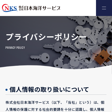
プライバシーポリシー
PRIVACY POLICY
個人情報の取り扱いについて
株式会社日本海洋サービス（以下、「当社」という）は、個
人情報の保護に対する社会的要請を十分に認識し、個人情報