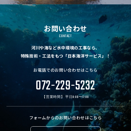
お問い合わせ
CONTACT
河川や海など水中環境の工事なら、
特殊技術・工法をもつ「日本海洋サービス」！
お電話でのお問い合わせはこちら
072-229-5232
【営業時間】 平日8:00〜17:00
フォームからのお問い合わせはこちら