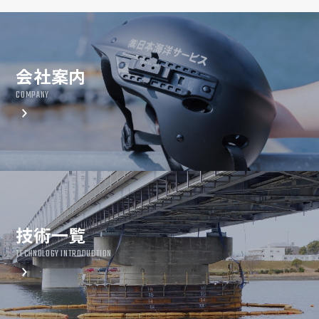
会社案内
COMPANY
技術一覧
TECHNOLOGY INTRODUCTION