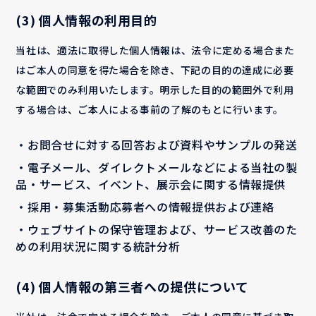
(3) 個人情報の利用目的
当社は、適法に取得した個人情報は、法令に定める場合また
はご本人の同意を得た場合を除き、下記の目的の達成に必要
な範囲でのみ利用いたします。明示した目的の範囲外で利用
する場合は、ご本人による事前の了解のもとに行います。
・お問合せに対する回答および資料やサンプルの発送
・電子メール、ダイレクトメールなどによる当社の製
品・サービス、イベント、展示会に関する情報提供
・採用・募集活動応募者への情報提供および連絡
・ウェブサイトの保守管理および、サービス改善のた
めの利用状況に関する統計分析
(4) 個人情報の第三者への提供について