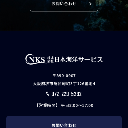
お問い合わせ
〒590-0907
大阪府堺市堺区緑町3丁126番地4
072-229-5232
【営業時間】 平日8:00〜17:00
お問い合わせ